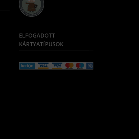
ELFOGADOTT
KÁRTYATÍPUSOK