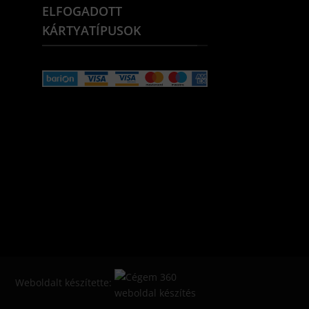
ELFOGADOTT
KÁRTYATÍPUSOK
Weboldalt készítette: