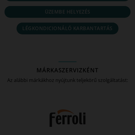
ÜZEMBE HELYEZÉS
LÉGKONDICIONÁLÓ KARBANTARTÁS
MÁRKASZERVIZKÉNT
Az alábbi márkákhoz nyújtunk teljekörű szolgáltatást: