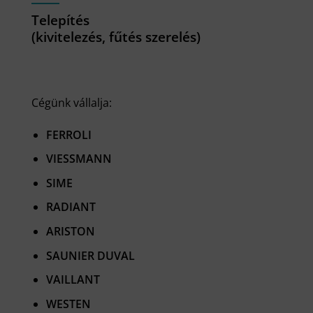
Telepítés
(kivitelezés, fűtés szerelés)
Cégünk vállalja:
FERROLI
VIESSMANN
SIME
RADIANT
ARISTON
SAUNIER DUVAL
VAILLANT
WESTEN