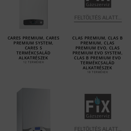
CARES PREMIUM, CARES
CLAS PREMIUM, CLAS B
PREMIUM SYSTEM,
PREMIUM, CLAS
CARES S
PREMIUM EVO, CLAS
TERMÉKCSALÁD
PREMIUM EVO SYSTEM,
ALKATRÉSZEK
CLAS B PREMIUM EVO
TERMÉKCSALÁD
12 TERMÉKEK
ALKATRÉSZEK
18 TERMÉKEK