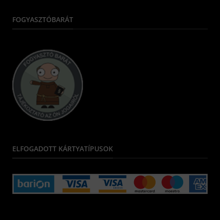
FOGYASZTÓBARÁT
ELFOGADOTT KÁRTYATÍPUSOK