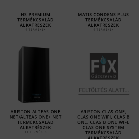
HS PREMIUM
MATIS CONDENS PLUS
TERMÉKCSALÁD
TERMÉKCSALÁD
ALKATRÉSZEK
ALKATRESZEK
4 TERMÉKEK
4 TERMÉKEK
ARISTON ALTEAS ONE
ARISTON CLAS ONE,
NET/ALTEAS ONE+ NET
CLAS ONE WIFI, CLAS B
TERMÉKCSALÁD
ONE, CLAS B ONE WIFI,
ALKATRÉSZEK
CLAS ONE SYSTEM
TERMÉKCSALÁD
11 TERMÉKEK
ALKATRÉSZEK