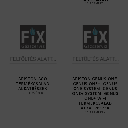
13 TERMÉKEK
ARISTON ACO
ARISTON GENUS ONE,
TERMÉKCSALÁD
GENUS ONE+, GENUS
ALKATRÉSZEK
ONE SYSTEM, GENUS
ONE+ SYSTEM, GENUS
51 TERMÉKEK
ONE+ WIFI
TERMÉKCSALÁD
ALKATRÉSZEK
12 TERMÉKEK