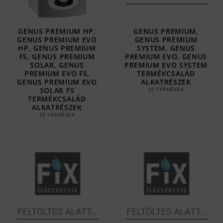
GENUS PREMIUM HP,
GENUS PREMIUM,
GENUS PREMIUM EVO
GENUS PREMIUM
HP, GENUS PREMIUM
SYSTEM, GENUS
FS, GENUS PREMIUM
PREMIUM EVO, GENUS
SOLAR, GENUS
PREMIUM EVO SYSTEM
PREMIUM EVO FS,
TERMÉKCSALÁD
GENUS PREMIUM EVO
ALKATRÉSZEK
SOLAR FS
25 TERMÉKEK
TERMÉKCSALÁD
ALKATRÉSZEK
28 TERMÉKEK