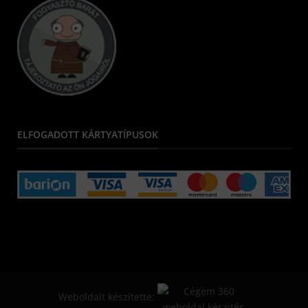
ELFOGADOTT KÁRTYATÍPUSOK
Weboldalt készítette: