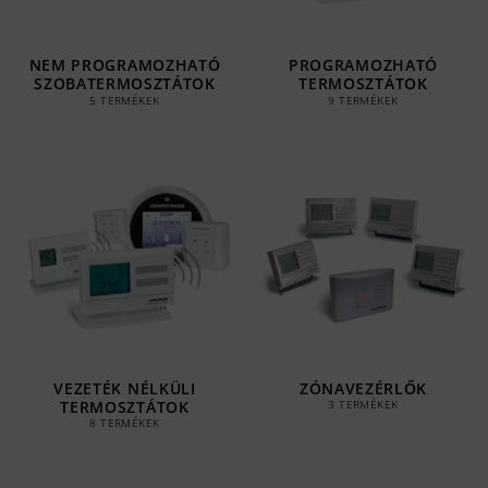
NEM PROGRAMOZHATÓ
PROGRAMOZHATÓ
SZOBATERMOSZTÁTOK
TERMOSZTÁTOK
5 TERMÉKEK
9 TERMÉKEK
VEZETÉK NÉLKÜLI
ZÓNAVEZÉRLŐK
TERMOSZTÁTOK
3 TERMÉKEK
8 TERMÉKEK