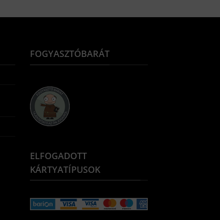
FOGYASZTÓBARÁT
ELFOGADOTT
KÁRTYATÍPUSOK