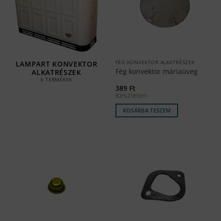
FÉG KONVEKTOR ALKATRÉSZEK
LAMPART KONVEKTOR
Fég konvektor máriaüveg
ALKATRÉSZEK
6 TERMÉKEK
389
Ft
Készleten
KOSÁRBA TESZEM