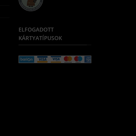
ELFOGADOTT
KÁRTYATÍPUSOK