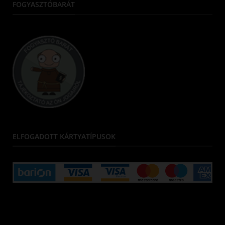
FOGYASZTÓBARÁT
ELFOGADOTT KÁRTYATÍPUSOK