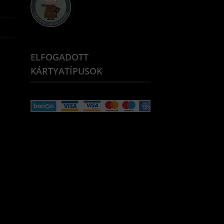
ELFOGADOTT
KÁRTYATÍPUSOK