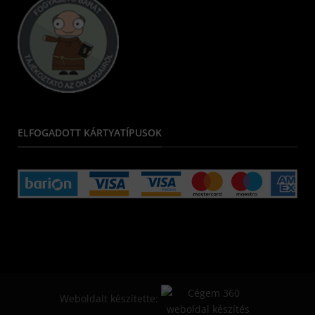
ELFOGADOTT KÁRTYATÍPUSOK
Weboldalt készítette: