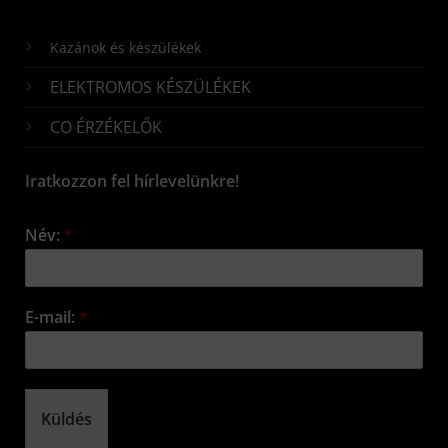
Kazánok és készülékek
ELEKTROMOS KÉSZÜLÉKEK
CO ÉRZÉKELŐK
Iratkozzon fel hírlevelünkre!
Név:
*
E-mail:
*
Küldés