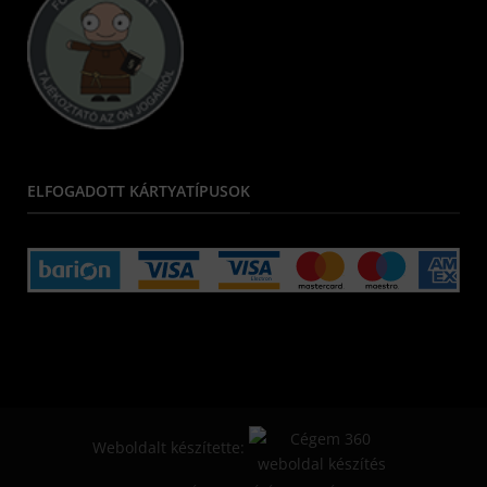
ELFOGADOTT KÁRTYATÍPUSOK
Weboldalt készítette: