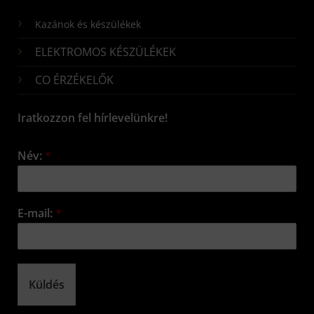
Kazánok és készülékek
ELEKTROMOS KÉSZÜLÉKEK
CO ÉRZÉKELŐK
Iratkozzon fel hírlevelünkre!
Név:
*
E-mail:
*
Küldés