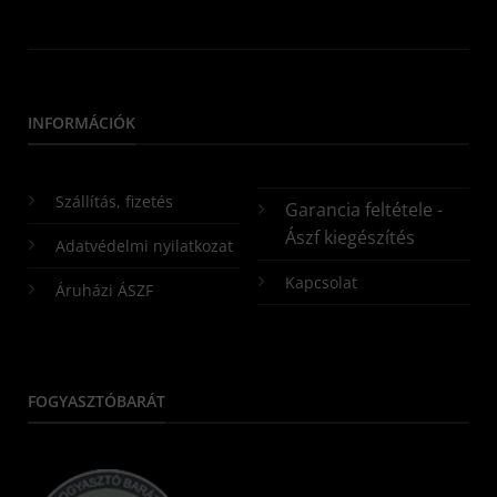
INFORMÁCIÓK
Szállítás, fizetés
Garancia feltétele -
Ászf kiegészítés
Adatvédelmi nyilatkozat
Kapcsolat
Áruházi ÁSZF
FOGYASZTÓBARÁT