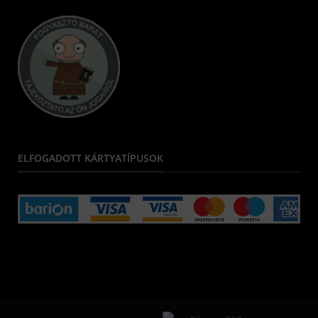
ELFOGADOTT KÁRTYATÍPUSOK