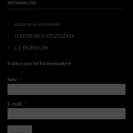
INFORMÁCIÓK
Kazánok és készülékek
ELEKTROMOS KÉSZÜLÉKEK
CO ÉRZÉKELŐK
Iratkozzon fel hírlevelünkre!
Név:
*
E-mail:
*