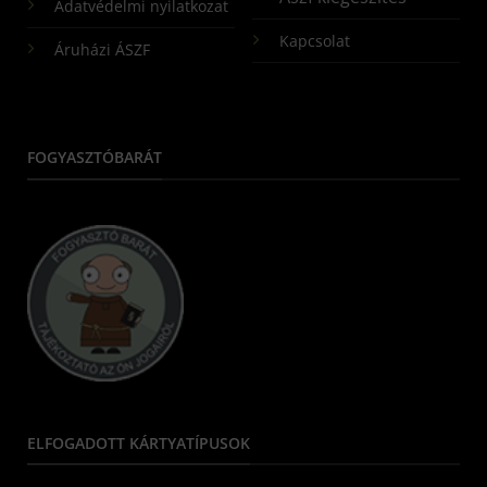
Adatvédelmi nyilatkozat
Kapcsolat
Áruházi ÁSZF
FOGYASZTÓBARÁT
ELFOGADOTT KÁRTYATÍPUSOK