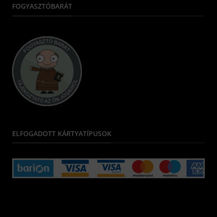
FOGYASZTÓBARÁT
ELFOGADOTT KÁRTYATÍPUSOK