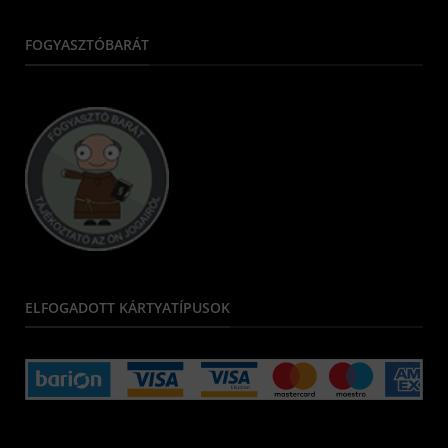
FOGYASZTÓBARÁT
ELFOGADOTT KÁRTYATÍPUSOK