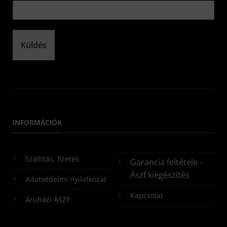
Küldés
INFORMÁCIÓK
Szállítás, fizetés
Garancia feltétele -
Ászf kiegészítés
Adatvédelmi nyilatkozat
Kapcsolat
Áruházi ÁSZF