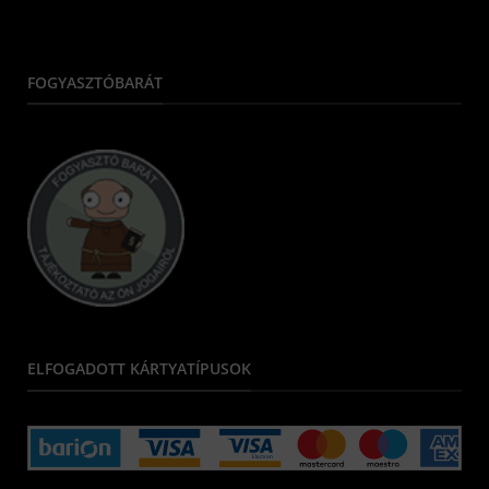
FOGYASZTÓBARÁT
ELFOGADOTT KÁRTYATÍPUSOK