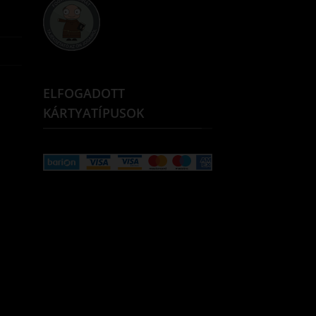
ELFOGADOTT
KÁRTYATÍPUSOK