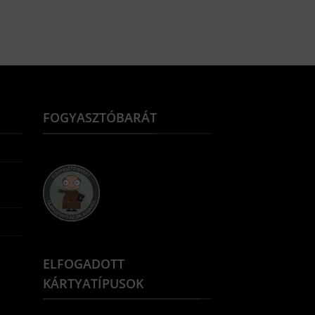
FOGYASZTÓBARÁT
ELFOGADOTT
KÁRTYATÍPUSOK