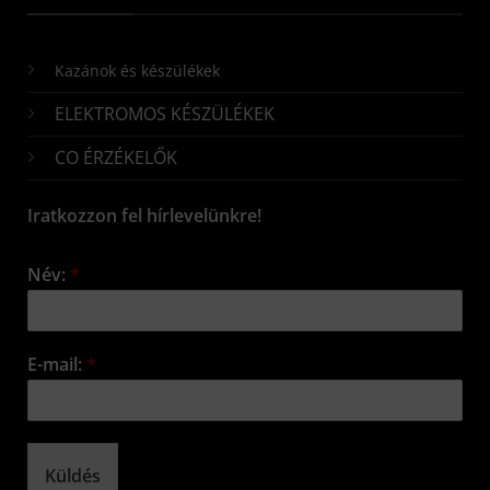
Kazánok és készülékek
ELEKTROMOS KÉSZÜLÉKEK
CO ÉRZÉKELŐK
Iratkozzon fel hírlevelünkre!
Név:
*
E-mail:
*
Küldés