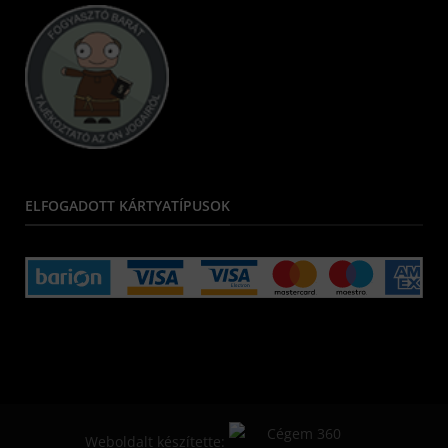
ELFOGADOTT KÁRTYATÍPUSOK
Weboldalt készítette: