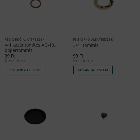
FÉG CIRKÓ ALKATRÉSZEK
FÉG CIRKÓ ALKATRÉSZEK
V-4 kazántömítés AG-10,
3/4″ tömítés
bojlertömítés
99
Ft
99
Ft
Készleten
Készleten
KOSÁRBA TESZEM
KOSÁRBA TESZEM