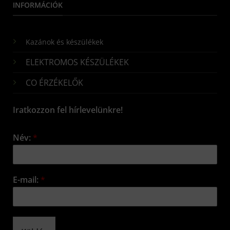
INFORMÁCIÓK
Kazánok és készülékek
ELEKTROMOS KÉSZÜLÉKEK
CO ÉRZÉKELŐK
Iratkozzon fel hírlevelünkre!
Név:
*
E-mail:
*