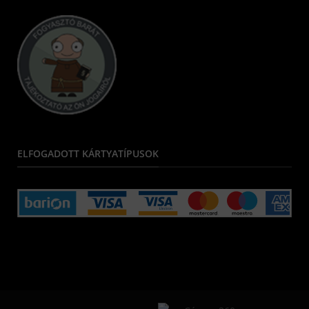
ELFOGADOTT KÁRTYATÍPUSOK