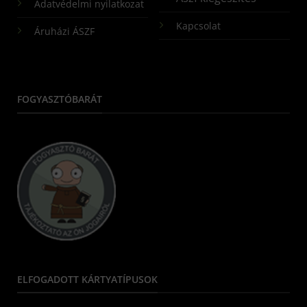
Adatvédelmi nyilatkozat
Kapcsolat
Áruházi ÁSZF
FOGYASZTÓBARÁT
ELFOGADOTT KÁRTYATÍPUSOK