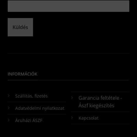
Küldés
INFORMÁCIÓK
Szállítás, fizetés
Garancia feltétele -
Ászf kiegészítés
Adatvédelmi nyilatkozat
Kapcsolat
Áruházi ÁSZF