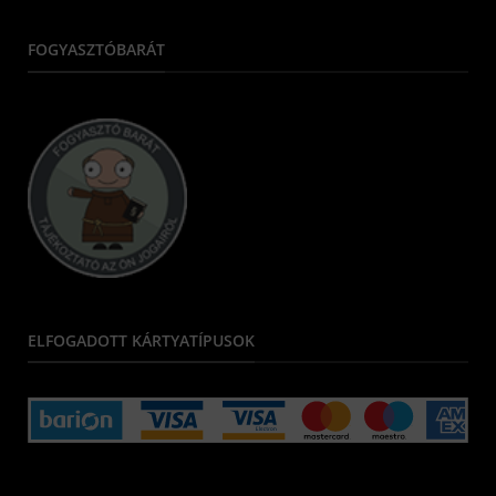
FOGYASZTÓBARÁT
ELFOGADOTT KÁRTYATÍPUSOK