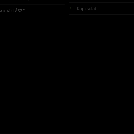
Kapcsolat
Áruházi ÁSZF