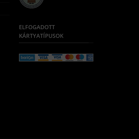
ELFOGADOTT
KÁRTYATÍPUSOK