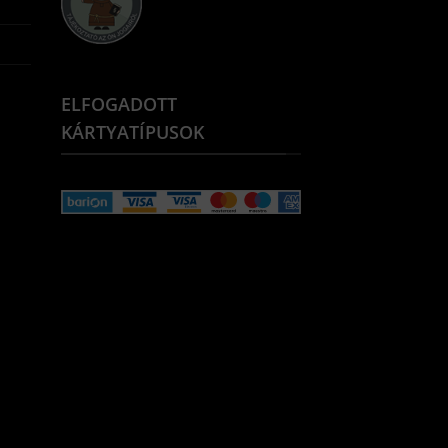
ELFOGADOTT
KÁRTYATÍPUSOK