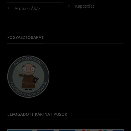
Kapcsolat
Áruházi ÁSZF
FOGYASZTÓBARÁT
ELFOGADOTT KÁRTYATÍPUSOK