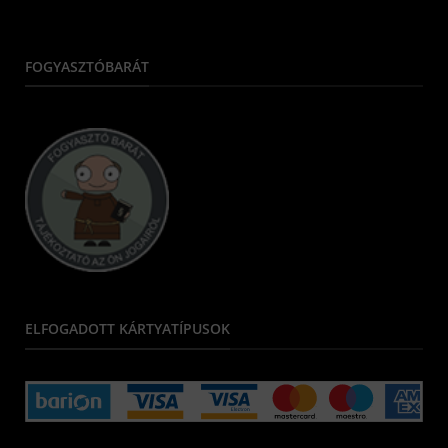
FOGYASZTÓBARÁT
ELFOGADOTT KÁRTYATÍPUSOK