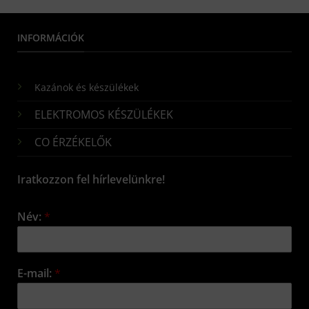
INFORMÁCIÓK
Kazánok és készülékek
ELEKTROMOS KÉSZÜLÉKEK
CO ÉRZÉKELŐK
Iratkozzon fel hírlevelünkre!
Név:
*
E-mail:
*