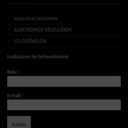
Kazánok és készülékek
ELEKTROMOS KÉSZÜLÉKEK
CO ÉRZÉKELŐK
Iratkozzon fel hírlevelünkre!
Név:
*
E-mail:
*
Küldés