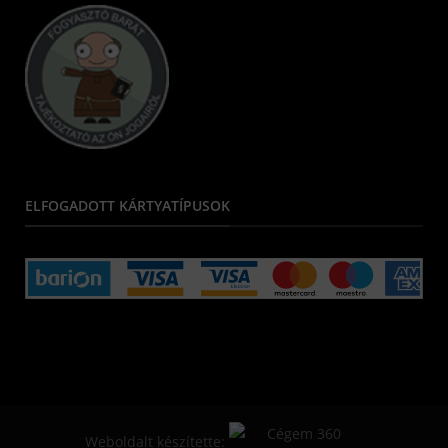
ELFOGADOTT KÁRTYATÍPUSOK
Weboldalt készítette: