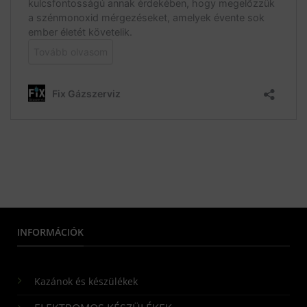
INFORMÁCIÓK
Kazánok és készülékek