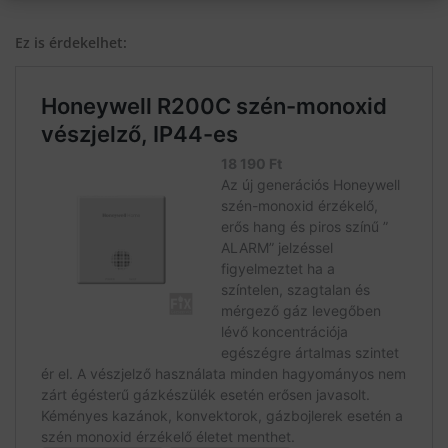
Ez is érdekelhet: