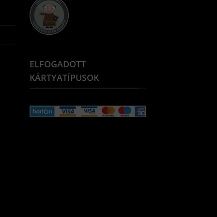
ELFOGADOTT
KÁRTYATÍPUSOK