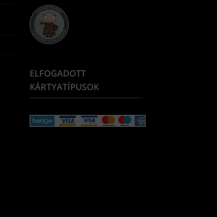
ELFOGADOTT
KÁRTYATÍPUSOK