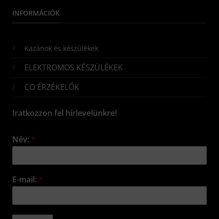
INFORMÁCIÓK
Kazánok és készülékek
ELEKTROMOS KÉSZÜLÉKEK
CO ÉRZÉKELŐK
Iratkozzon fel hírlevelünkre!
Név:
*
E-mail:
*