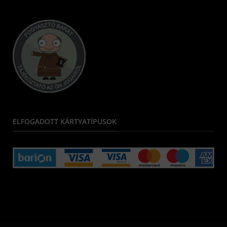
ELFOGADOTT KÁRTYATÍPUSOK