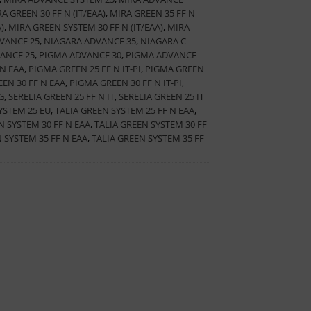
A GREEN 30 FF N (IT/EAA)
,
MIRA GREEN 35 FF N
)
,
MIRA GREEN SYSTEM 30 FF N (IT/EAA)
,
MIRA
VANCE 25
,
NIAGARA ADVANCE 35
,
NIAGARA C
ANCE 25
,
PIGMA ADVANCE 30
,
PIGMA ADVANCE
 N EAA
,
PIGMA GREEN 25 FF N IT-PI
,
PIGMA GREEN
EN 30 FF N EAA
,
PIGMA GREEN 30 FF N IT-PI
,
G
,
SERELIA GREEN 25 FF N IT
,
SERELIA GREEN 25 IT
YSTEM 25 EU
,
TALIA GREEN SYSTEM 25 FF N EAA
,
N SYSTEM 30 FF N EAA
,
TALIA GREEN SYSTEM 30 FF
 SYSTEM 35 FF N EAA
,
TALIA GREEN SYSTEM 35 FF