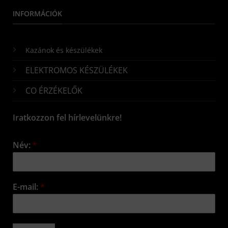
INFORMÁCIÓK
Kazánok és készülékek
ELEKTROMOS KÉSZÜLÉKEK
CO ÉRZÉKELŐK
Iratkozzon fel hírlevelünkre!
Név:
*
E-mail:
*