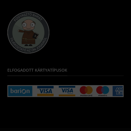
ELFOGADOTT KÁRTYATÍPUSOK