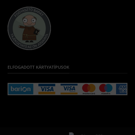
ELFOGADOTT KÁRTYATÍPUSOK