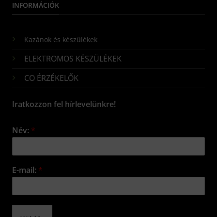
INFORMÁCIÓK
Kazánok és készülékek
ELEKTROMOS KÉSZÜLÉKEK
CO ÉRZÉKELŐK
Iratkozzon fel hírlevelünkre!
Név:
*
E-mail:
*