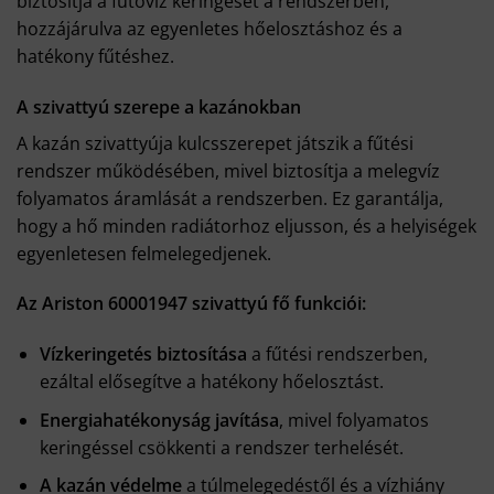
biztosítja a fűtővíz keringését a rendszerben,
hozzájárulva az egyenletes hőelosztáshoz és a
hatékony fűtéshez.
A szivattyú szerepe a kazánokban
A kazán szivattyúja kulcsszerepet játszik a fűtési
rendszer működésében, mivel biztosítja a melegvíz
folyamatos áramlását a rendszerben. Ez garantálja,
hogy a hő minden radiátorhoz eljusson, és a helyiségek
egyenletesen felmelegedjenek.
Az Ariston 60001947 szivattyú fő funkciói:
Vízkeringetés biztosítása
a fűtési rendszerben,
ezáltal elősegítve a hatékony hőelosztást.
Energiahatékonyság javítása
, mivel folyamatos
keringéssel csökkenti a rendszer terhelését.
A kazán védelme
a túlmelegedéstől és a vízhiány