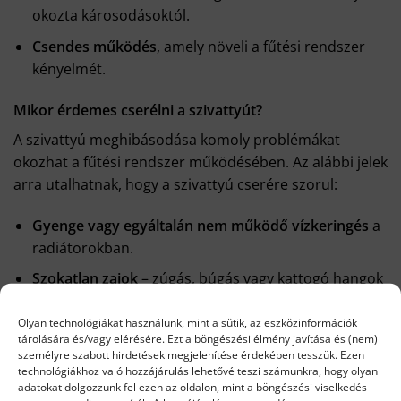
okozta károsodásoktól.
Csendes működés
, amely növeli a fűtési rendszer
kényelmét.
Mikor érdemes cserélni a szivattyút?
A szivattyú meghibásodása komoly problémákat
okozhat a fűtési rendszer működésében. Az alábbi jelek
arra utalhatnak, hogy a szivattyú cserére szorul:
Gyenge vagy egyáltalán nem működő vízkeringés
a
radiátorokban.
Szokatlan zajok
– zúgás, búgás vagy kattogó hangok
a szivattyú környékéről.
Olyan technológiákat használunk, mint a sütik, az eszközinformációk
Túlmelegedés
vagy a kazán gyakori leállása.
tárolására és/vagy elérésére. Ezt a böngészési élmény javítása és (nem)
személyre szabott hirdetések megjelenítése érdekében tesszük. Ezen
Vízszivárgás
a szivattyú környezetében.
technológiákhoz való hozzájárulás lehetővé teszi számunkra, hogy olyan
adatokat dolgozzunk fel ezen az oldalon, mint a böngészési viselkedés