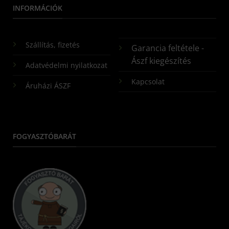
INFORMÁCIÓK
Szállítás, fizetés
Garancia feltétele -
Ászf kiegészítés
Adatvédelmi nyilatkozat
Kapcsolat
Áruházi ÁSZF
FOGYASZTÓBARÁT