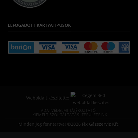
ELFOGADOTT KÁRTYATÍPUSOK
Weboldalt készítette:
ADATVÉDELMI TÁJÉKOZTATÓ
KIEMELT SZOLGÁLTATÁSI TERÜLETEINK
Minden jog fenntartva! ©2026
Fix Gázszerviz Kft.