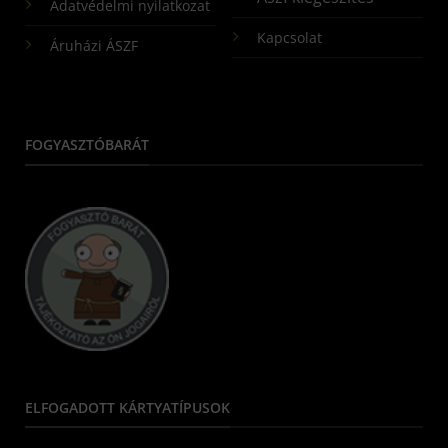
Adatvédelmi nyilatkozat
Kapcsolat
Áruházi ÁSZF
FOGYASZTÓBARÁT
ELFOGADOTT KÁRTYATÍPUSOK