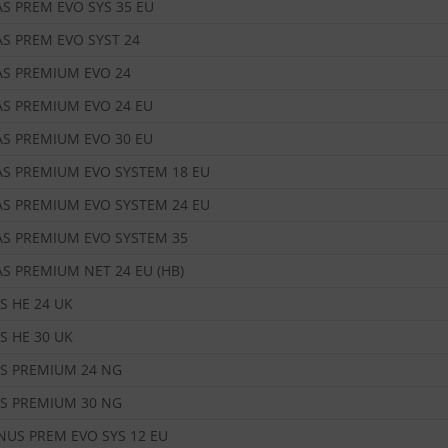
AS PREM EVO SYS 35 EU
AS PREM EVO SYST 24
AS PREMIUM EVO 24
AS PREMIUM EVO 24 EU
AS PREMIUM EVO 30 EU
AS PREMIUM EVO SYSTEM 18 EU
AS PREMIUM EVO SYSTEM 24 EU
AS PREMIUM EVO SYSTEM 35
AS PREMIUM NET 24 EU (HB)
S HE 24 UK
S HE 30 UK
IS PREMIUM 24 NG
IS PREMIUM 30 NG
NUS PREM EVO SYS 12 EU