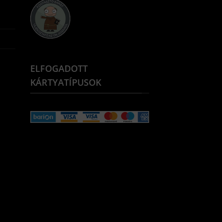
ELFOGADOTT
KÁRTYATÍPUSOK