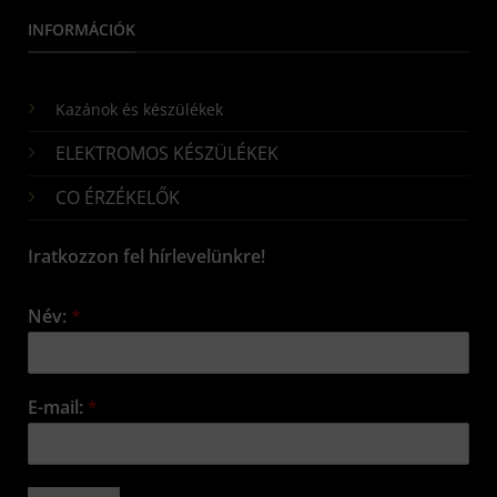
INFORMÁCIÓK
Kazánok és készülékek
ELEKTROMOS KÉSZÜLÉKEK
CO ÉRZÉKELŐK
Iratkozzon fel hírlevelünkre!
Név:
*
E-mail:
*