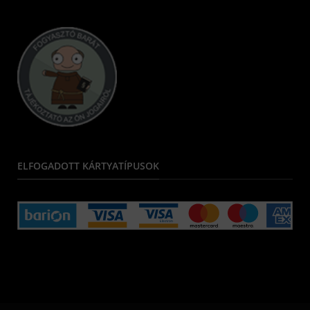
ELFOGADOTT KÁRTYATÍPUSOK