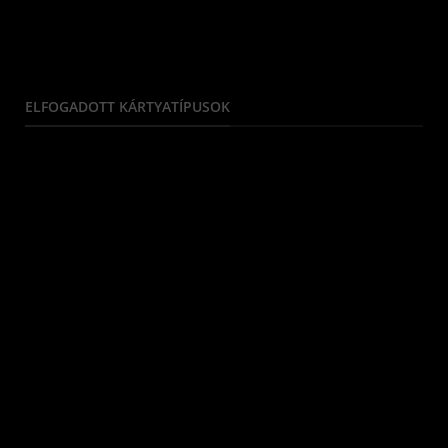
ELFOGADOTT KÁRTYATÍPUSOK