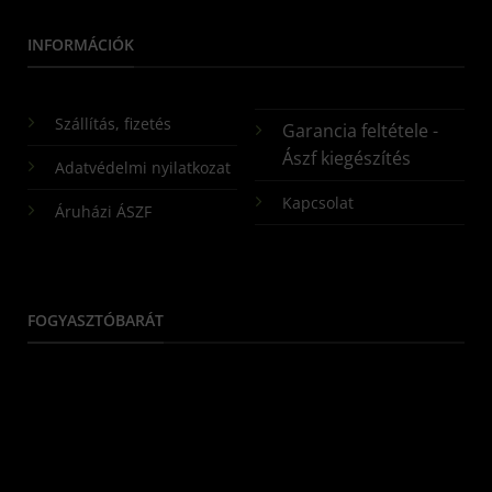
INFORMÁCIÓK
Szállítás, fizetés
Garancia feltétele -
Ászf kiegészítés
Adatvédelmi nyilatkozat
Kapcsolat
Áruházi ÁSZF
FOGYASZTÓBARÁT